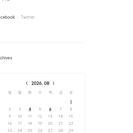
acebook
Twitter
chives
lendar
2026. 08
일
월
화
수
목
금
토
1
2
3
4
5
6
7
8
9
10
11
12
13
14
15
16
17
18
19
20
21
22
23
24
25
26
27
28
29