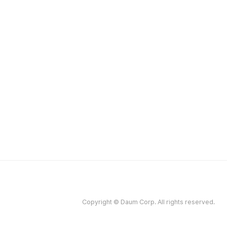
Copyright © Daum Corp. All rights reserved.