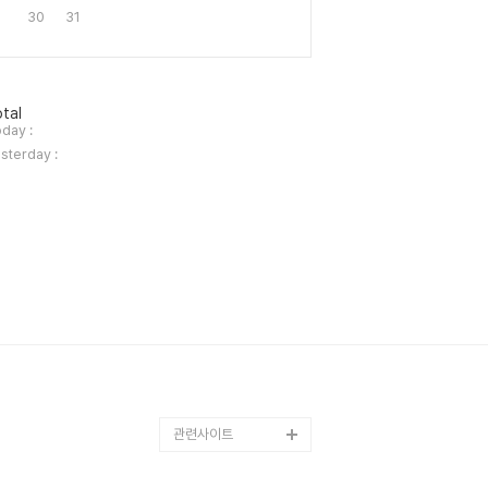
30
31
tal
day :
sterday :
관련사이트