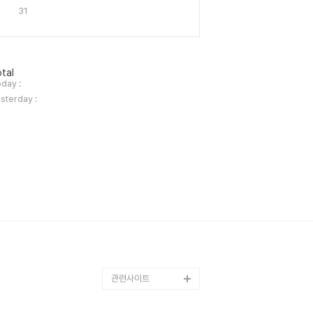
31
tal
day :
sterday :
관련사이트