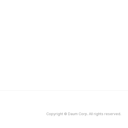
Copyright © Daum Corp. All rights reserved.