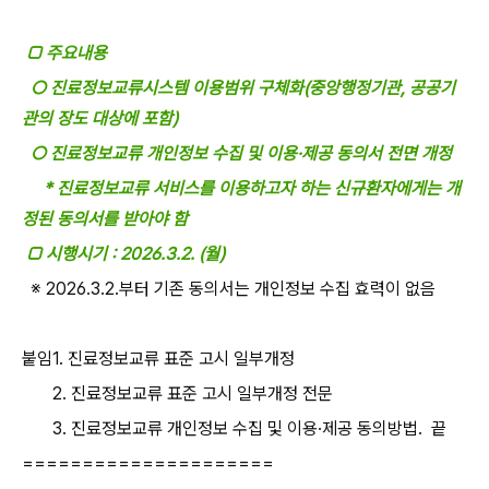
□ 주요내용
○ 진료정보교류시스템 이용범위 구체화(중앙행정기관, 공공기
관의 장도 대상에 포함)
○ 진료정보교류 개인정보 수집 및 이용·제공 동의서 전면 개정
* 진료정보교류 서비스를 이용하고자 하는 신규환자에게는 개
정된 동의서를 받아야 함
□ 시행시기 : 2026.3.2. (월)
※ 2026.3.2.부터 기존 동의서는 개인정보 수집 효력이 없음
붙임1. 진료정보교류 표준 고시 일부개정
2. 진료정보교류 표준 고시 일부개정 전문
3. 진료정보교류 개인정보 수집 및 이용·제공 동의방법. 끝
=====================